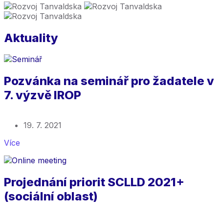
Aktuality
Pozvánka na seminář pro žadatele v
7. výzvě IROP
19. 7. 2021
Více
Projednání priorit SCLLD 2021+
(sociální oblast)