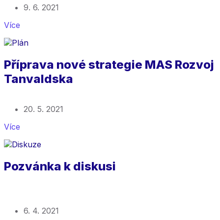
9. 6. 2021
Více
Příprava nové strategie MAS Rozvoj
Tanvaldska
20. 5. 2021
Více
Pozvánka k diskusi
6. 4. 2021