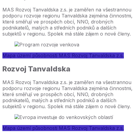
MAS Rozvoj Tanvaldska z.s. je zaměřen na všestrannou
podporu rozvoje regionu Tanvaldska zejména činnostmi,
které směřují ve prospěch obcí, NNO, drobných
podnikatelů, malých a středních podniků a dalších
subjektů v regionu. Spolek má stále zájem o nové členy.
Mapa území působnosti MAS Rozvoj Tanvaldska z.s.
Rozvoj Tanvaldska
MAS Rozvoj Tanvaldska z.s. je zaměřen na všestrannou
podporu rozvoje regionu Tanvaldska zejména činnostmi,
které směřují ve prospěch obcí, NNO, drobných
podnikatelů, malých a středních podniků a dalších
subjektů v regionu. Spolek má stále zájem o nové členy.
Mapa území působnosti MAS Rozvoj Tanvaldska z.s.